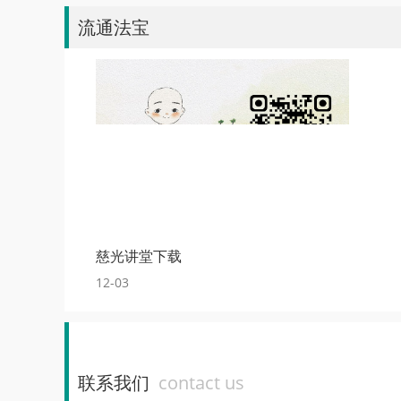
流通法宝
慈光讲堂下载
12-03
联系我们
contact us