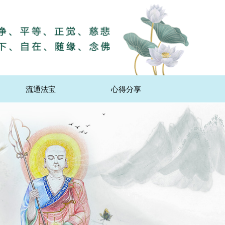
流通法宝
心得分享