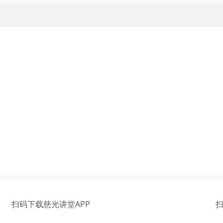
扫码下载慈光讲堂APP