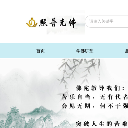
首页
学佛讲堂