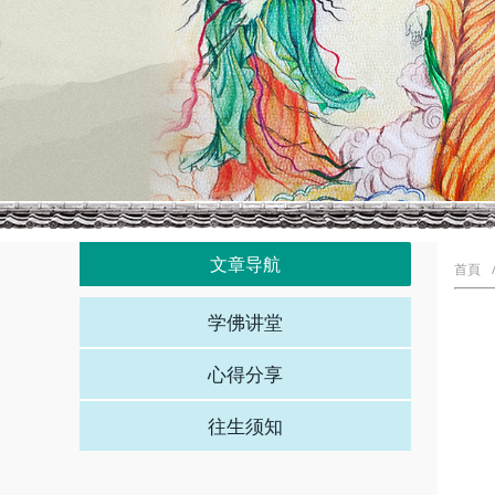
文章导航
首頁
学佛讲堂
心得分享
往生须知