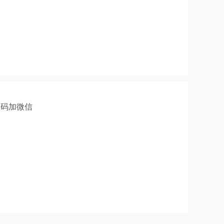
扫码加微信