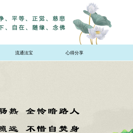
流通法宝
心得分享