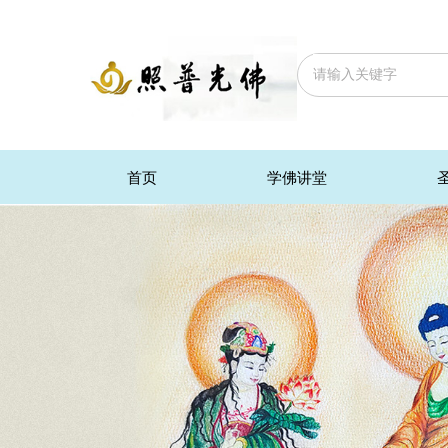
首页
学佛讲堂