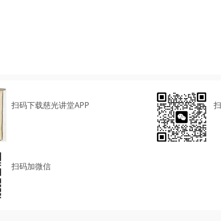
扫码下载慈光讲堂APP
扫码加微信