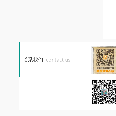
联系我们
contact us