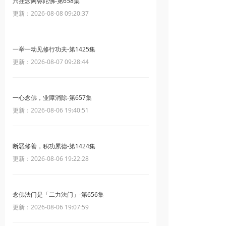
只挂念阿弥陀佛-第658集
更新：2026-08-08 09:20:37
一举一动见修行功夫-第1425集
更新：2026-08-07 09:28:44
一心念佛，业障消除-第657集
更新：2026-08-06 19:40:51
断恶修善，积功累德-第1424集
更新：2026-08-06 19:22:28
念佛法门是「二力法门」-第656集
更新：2026-08-06 19:07:59