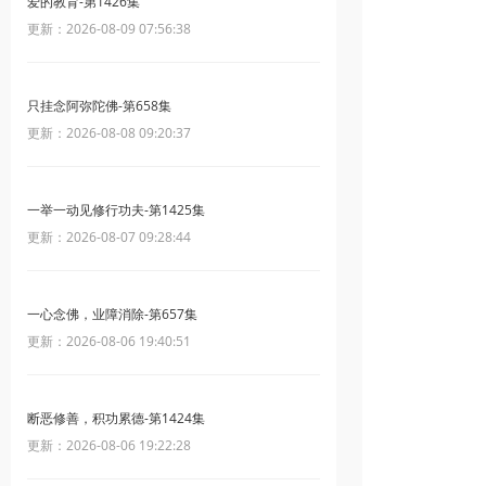
爱的教育-第1426集
更新：2026-08-09 07:56:38
只挂念阿弥陀佛-第658集
更新：2026-08-08 09:20:37
一举一动见修行功夫-第1425集
更新：2026-08-07 09:28:44
一心念佛，业障消除-第657集
更新：2026-08-06 19:40:51
断恶修善，积功累德-第1424集
更新：2026-08-06 19:22:28