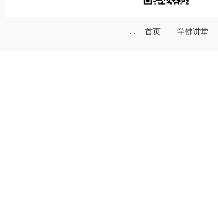
. .
首页
学佛讲堂