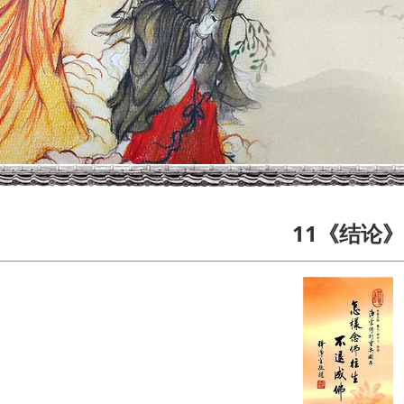
11《结论》