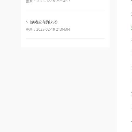
更新：2023-02-19 21:14:17
5《病者应有的认识》
更新：2023-02-19 21:04:04