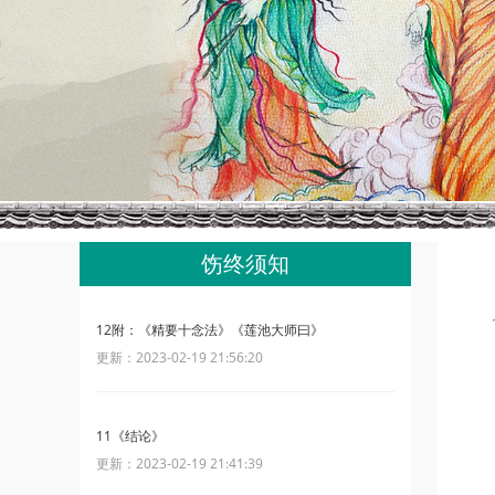
饬终须知
12附：《精要十念法》《莲池大师曰》
更新：2023-02-19 21:56:20
11《结论》
更新：2023-02-19 21:41:39