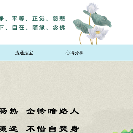
流通法宝
心得分享