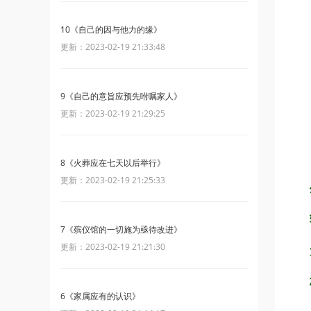
10《自己的因与他力的缘》
更新：2023-02-19 21:33:48
9《自己的意旨应预先咐嘱家人》
更新：2023-02-19 21:29:25
8《火葬应在七天以后举行》
更新：2023-02-19 21:25:33
7《殡仪馆的一切施为亟待改进》
更新：2023-02-19 21:21:30
6《家属应有的认识》