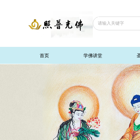
首页
学佛讲堂