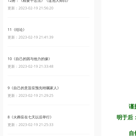
12附：《精要十念法》《莲池大师曰》
更新：2023-02-19 21:56:20
11《结论》
更新：2023-02-19 21:41:39
10《自己的因与他力的缘》
更新：2023-02-19 21:33:48
9《自己的意旨应预先咐嘱家人》
更新：2023-02-19 21:29:25
谨
8《火葬应在七天以后举行》
明于后
更新：2023-02-19 21:25:33
自