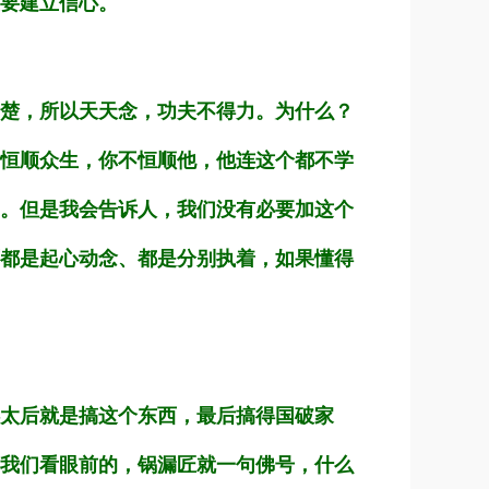
要建立信心。
楚，所以天天念，功夫不得力。为什么？
恒顺众生，你不恒顺他，他连这个都不学
。但是我会告诉人，我们没有必要加这个
都是起心动念、都是分别执着，如果懂得
太后就是搞这个东西，最后搞得国破家
我们看眼前的，锅漏匠就一句佛号，什么