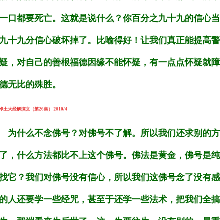
一口都要死亡。这就是说什么？你百分之九十九的信心当
九十九分信心破坏掉了。比喻得好！让我们真正能提高警
疑，对自己的善根福德因缘不能怀疑，有一点点怀疑就障
德无比的殊胜。
净土大经解演义（第26集） 2010/4
为什么不念佛号？对佛号不了解。所以我们还求别的方
了，什么方法都比不上这个佛号。佛法是黄金，佛号是纯
找它？我们对佛号没有信心，所以我们这佛号念了没有感
的人还要学一些经咒，甚至于还学一些法术，把我们全搞