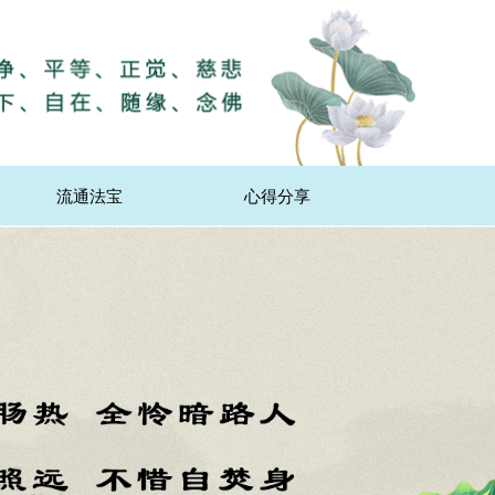
流通法宝
心得分享