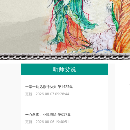
听师父说
一举一动见修行功夫-第1425集
更新：2026-08-07 09:28:44
一心念佛，业障消除-第657集
更新：2026-08-06 19:40:51