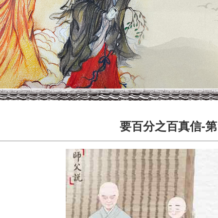
要百分之百真信-第1