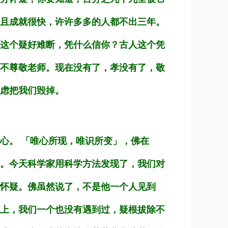
且成就很快，许许多多的人都不出三年。
这个疑好难断，凭什么信你？古人这个凭
不尊敬老师。现在没有了，孝没有了，敬
虑把我们毁掉。
心。 「唯心所现，唯识所变」，佛在
。今天科学家用科学方法发现了，我们对
怀疑。佛虽然说了，不是他一个人见到
上，我们一个也没有遇到过，疑根拔除不