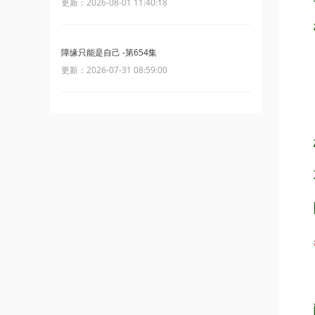
更新：2026-08-01 11:40:18
障缘只能是自己 -第654集
更新：2026-07-31 08:59:00