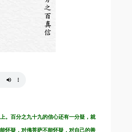
上。百分之九十九的信心还有一分疑，就
能怀疑，对佛菩萨不能怀疑，对自己的善