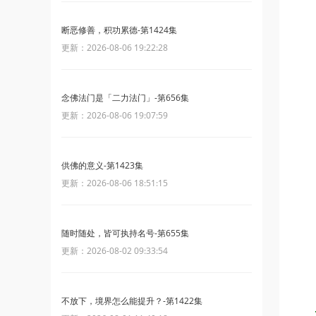
断恶修善，积功累德-第1424集
更新：2026-08-06 19:22:28
念佛法门是「二力法门」-第656集
更新：2026-08-06 19:07:59
供佛的意义-第1423集
更新：2026-08-06 18:51:15
随时随处，皆可执持名号-第655集
更新：2026-08-02 09:33:54
不放下，境界怎么能提升？-第1422集