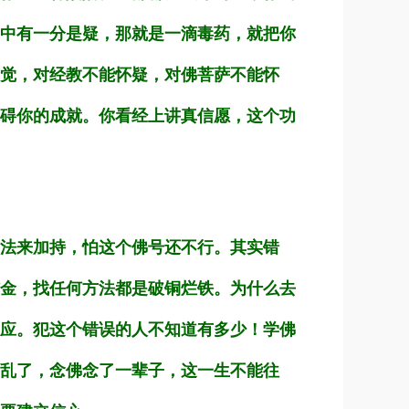
中有一分是疑，那就是一滴毒药，就把你
觉，对经教不能怀疑，对佛菩萨不能怀
碍你的成就。你看经上讲真信愿，这个功
法来加持，怕这个佛号还不行。其实错
金，找任何方法都是破铜烂铁。为什么去
应。犯这个错误的人不知道有多少！学佛
乱了，念佛念了一辈子，这一生不能往