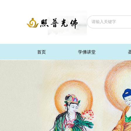
首页
学佛讲堂