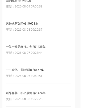
爱的教育-第1426集
更新：2026-08-09 07:56:38
只挂念阿弥陀佛-第658集
更新：2026-08-08 09:20:37
一举一动见修行功夫-第1425集
更新：2026-08-07 09:28:44
一心念佛，业障消除-第657集
更新：2026-08-06 19:40:51
断恶修善，积功累德-第1424集
更新：2026-08-06 19:22:28