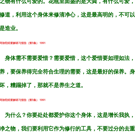
之物有什么可爱的。花瓶里面盛的是大粪，有什么可爱，
修道，利用这个身体来修清净心，这是最高明的，不可以
是造业。
阿弥陀经要解研习报告（第5集） 1991
身体需不需要爱惜？需要爱惜，这个爱惜要如理如法，
养，要保养得完全符合生理的需要，这是最好的保养。身
坏，糟蹋掉了，那就不是养生之道。
阿弥陀经要解研习报告（第5集） 1991
为什么？你要处处都爱护你这个身体，这是增长我执，
净之物，我们要利用它作为修行的工具，不要过分的去重