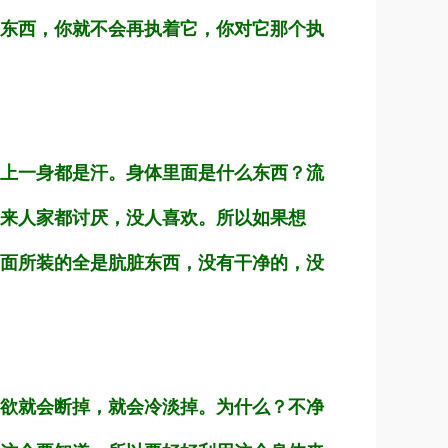
东西，你就不会再执着它，你对它那个执
上一身都是汗。身体里面是什么东西？流
来人家都讨厌，没人喜欢。所以如果想
面所装的全是肮脏东西，没有干净的，没
欲就会断掉，就会冷淡掉。为什么？不净