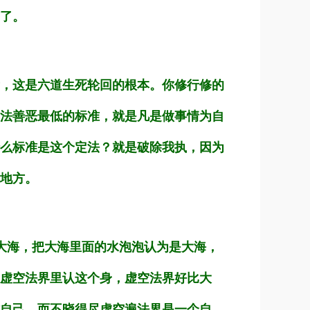
了。
，这是六道生死轮回的根本。你修行修的
法善恶最低的标准，就是凡是做事情为自
么标准是这个定法？就是破除我执，因为
地方。
大海，把大海里面的水泡泡认为是大海，
虚空法界里认这个身，虚空法界好比大
自己，而不晓得尽虚空遍法界是一个自