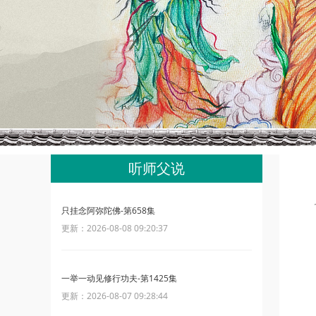
听师父说
只挂念阿弥陀佛-第658集
更新：2026-08-08 09:20:37
一举一动见修行功夫-第1425集
更新：2026-08-07 09:28:44