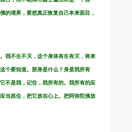
佛的境界，要想真正恢复自己本来面目，
。我不生不灭，这个身体有生有灭，将来
这个要知道。那身是什么？身是我所有
它不是我，记住，我所有的。我所有的应
应当抓住，把它放在心上。把阿弥陀佛放