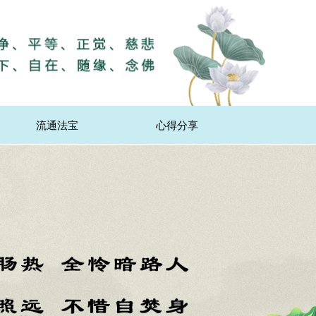
流通法宝
心得分享