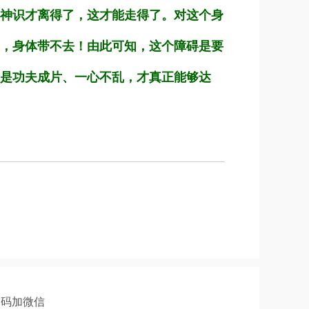
神识才离得了，这才能走得了。对这个身
，身体带不去！由此可知，这个障碍是要
是功夫成片、一心不乱，才真正能够达
扫码加微信