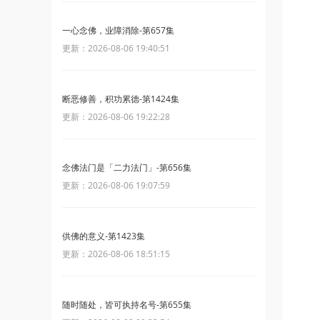
一心念佛，业障消除-第657集
更新：2026-08-06 19:40:51
断恶修善，积功累德-第1424集
更新：2026-08-06 19:22:28
念佛法门是「二力法门」-第656集
更新：2026-08-06 19:07:59
供佛的意义-第1423集
更新：2026-08-06 18:51:15
随时随处，皆可执持名号-第655集