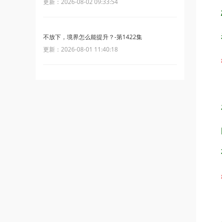
更新：2026-08-02 09:33:54
不放下，境界怎么能提升？-第1422集
更新：2026-08-01 11:40:18