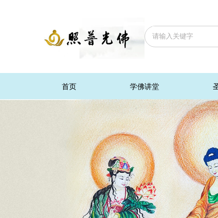
首页
学佛讲堂