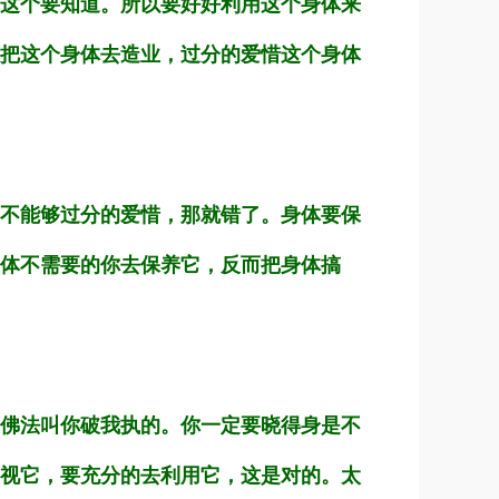
这个要知道。所以要好好利用这个身体来
把这个身体去造业，过分的爱惜这个身体
不能够过分的爱惜，那就错了。身体要保
体不需要的你去保养它，反而把身体搞
佛法叫你破我执的。你一定要晓得身是不
视它，要充分的去利用它，这是对的。太