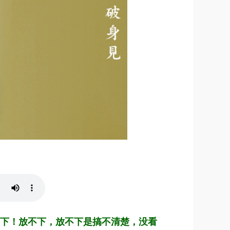
下！放不下，放不下是搞不清楚，没看