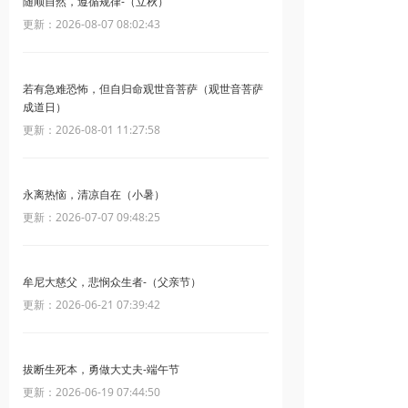
随顺自然，遵循规律-（立秋）
更新：2026-08-07 08:02:43
若有急难恐怖，但自归命观世音菩萨（观世音菩萨
成道日）
更新：2026-08-01 11:27:58
永离热恼，清凉自在（小暑）
更新：2026-07-07 09:48:25
牟尼大慈父，悲悯众生者-（父亲节）
更新：2026-06-21 07:39:42
拔断生死本，勇做大丈夫-端午节
更新：2026-06-19 07:44:50