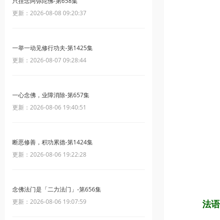
只挂念阿弥陀佛-第658集
更新：2026-08-08 09:20:37
一举一动见修行功夫-第1425集
更新：2026-08-07 09:28:44
一心念佛，业障消除-第657集
更新：2026-08-06 19:40:51
断恶修善，积功累德-第1424集
更新：2026-08-06 19:22:28
念佛法门是「二力法门」-第656集
更新：2026-08-06 19:07:59
法语