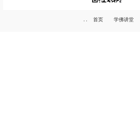
. .
首页
学佛讲堂