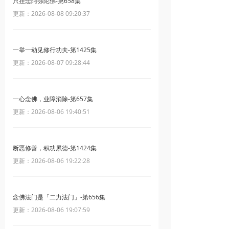
只挂念阿弥陀佛-第658集
更新：2026-08-08 09:20:37
一举一动见修行功夫-第1425集
更新：2026-08-07 09:28:44
一心念佛，业障消除-第657集
更新：2026-08-06 19:40:51
断恶修善，积功累德-第1424集
更新：2026-08-06 19:22:28
念佛法门是「二力法门」-第656集
更新：2026-08-06 19:07:59