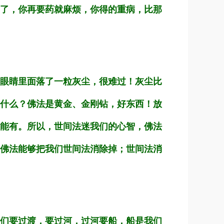
了，你再要药就麻烦，你得的重病，比那
眼睛里面落了一粒灰尘，很难过！灰尘比
什么？佛法是黄金、金刚钻，好东西！放
能有。所以，世间法迷我们的心智，佛法
佛法能够把我们世间法消除掉；世间法消
们要过渡，要过河，过河要船，船是我们