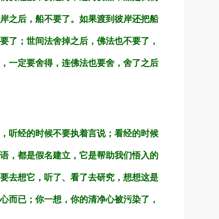
岸之后，船不要了。如果渡到彼岸还把船
要了；世间法舍掉之后，佛法也不要了，
，一定要舍得，连佛法也要舍，舍了之后
，听经的时候不要执着言说；看经的时候
语，都是假名建立，它是帮助我们悟入的
要去想它，听了、看了去研究，想想这是
心而已；你一想，你的清净心被污染了，