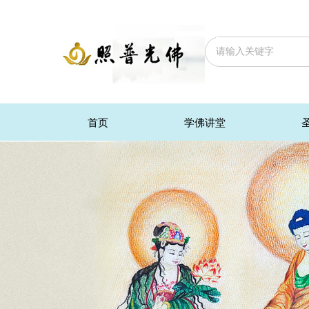
首页
学佛讲堂