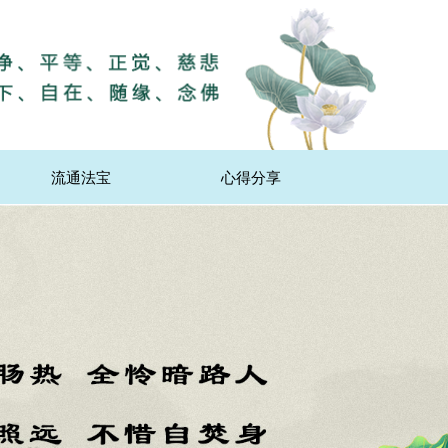
流通法宝
心得分享