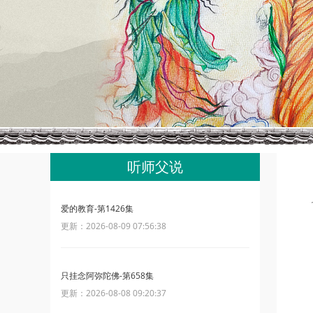
听师父说
爱的教育-第1426集
更新：2026-08-09 07:56:38
只挂念阿弥陀佛-第658集
更新：2026-08-08 09:20:37