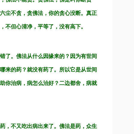
六尘不贪，贪佛法，你的贪心没断。真正
，不但心清净，平等了，没有高下。
错了。佛法从什么因缘来的？因为有世间
哪来的药？就没有药了。所以它是从世间
助你治病，病怎么治好？二边都舍，病就
药，不又吃出病出来了。佛法是药，众生