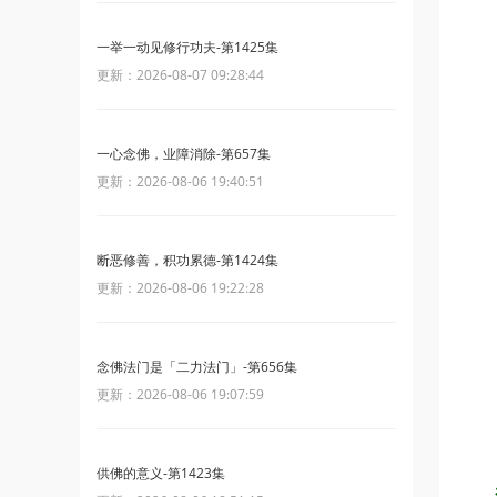
一举一动见修行功夫-第1425集
更新：2026-08-07 09:28:44
一心念佛，业障消除-第657集
更新：2026-08-06 19:40:51
断恶修善，积功累德-第1424集
更新：2026-08-06 19:22:28
念佛法门是「二力法门」-第656集
更新：2026-08-06 19:07:59
供佛的意义-第1423集