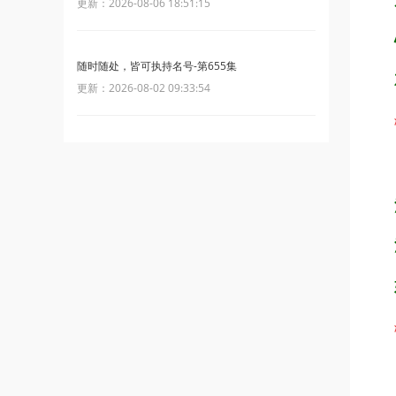
更新：2026-08-06 18:51:15
随时随处，皆可执持名号-第655集
更新：2026-08-02 09:33:54