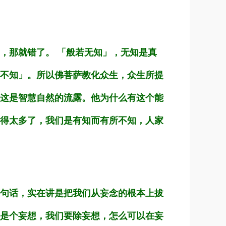
，那就错了。 「般若无知」，无知是真
不知」。所以佛菩萨教化众生，众生所提
这是智慧自然的流露。他为什么有这个能
得太多了，我们是有知而有所不知，人家
句话，实在讲是把我们从妄念的根本上拔
是个妄想，我们要除妄想，怎么可以在妄